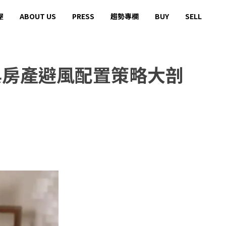
屋
ABOUT US
PRESS
趨勢專欄
BUY
SELL
與房產避風配置策略大剖