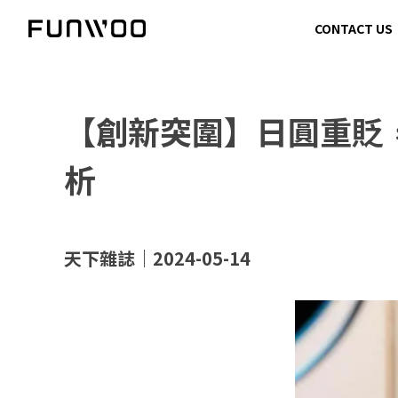
CONTACT US
【創新突圍】日圓重貶
析
天下雜誌｜2024-05-14