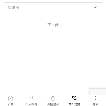
請選擇
下一步
首頁
公司簡介
美國建案
立即諮詢
更多