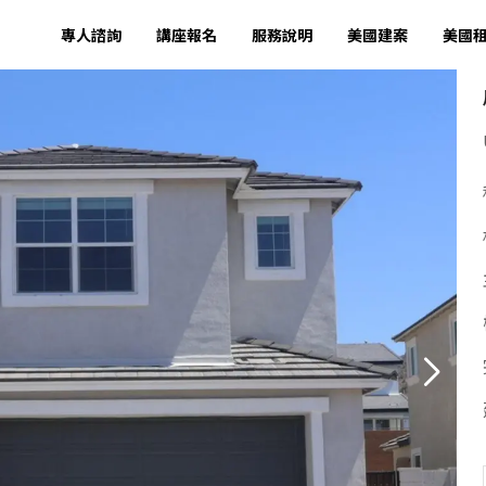
專人諮詢
講座報名
服務說明
美國建案
美國