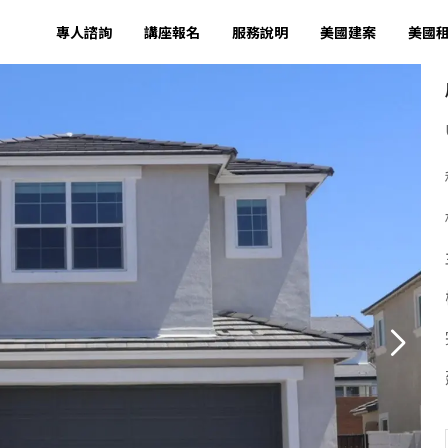
專人諮詢
講座報名
服務說明
美國建案
美國