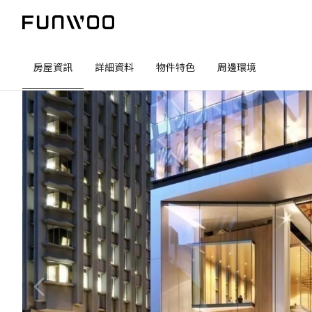
房屋資訊
詳細資料
物件特色
周邊環境