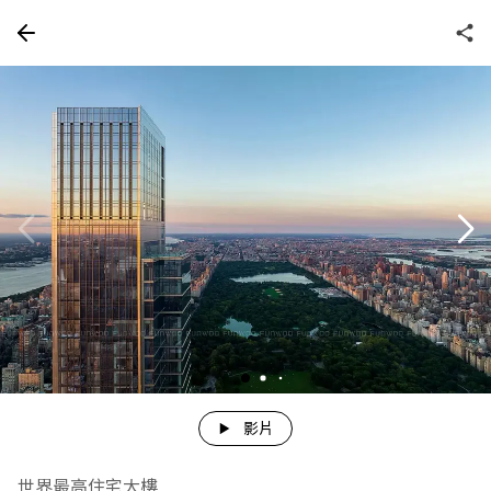
影片
世界最高住宅大樓